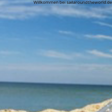
Willkommen bei sailaroundtheworld.d