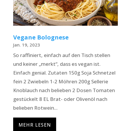
Vegane Bolognese
Jan. 19, 2023
So raffiniert, einfach auf den Tisch stellen
und keiner „merkt“, dass es vegan ist.
Einfach genial. Zutaten 150g Soja Schnetzel
fein 2 Zwiebeln 1-2 Möhren 200g Sellerie
Knoblauch nach belieben 2 Dosen Tomaten
gestückelt 8 EL Brat- oder Olivenöl nach
belieben Rotwein...
MEHR LESEN