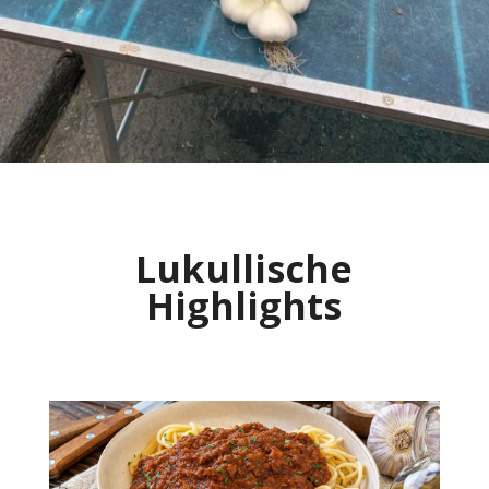
Lukullische
Highlights